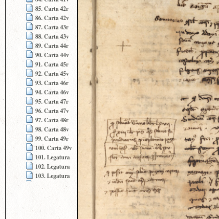
85. Carta 42r
86. Carta 42v
87. Carta 43r
88. Carta 43v
89. Carta 44r
90. Carta 44v
91. Carta 45r
92. Carta 45v
93. Carta 46r
94. Carta 46v
95. Carta 47r
96. Carta 47v
97. Carta 48r
98. Carta 48v
99. Carta 49r
100. Carta 49v
101. Legatura
102. Legatura
103. Legatura