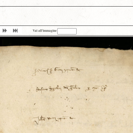
Vai all'immagine