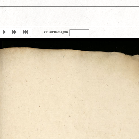
Vai all'immagine