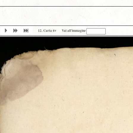
12. Carta 6v
Vai all'immagine